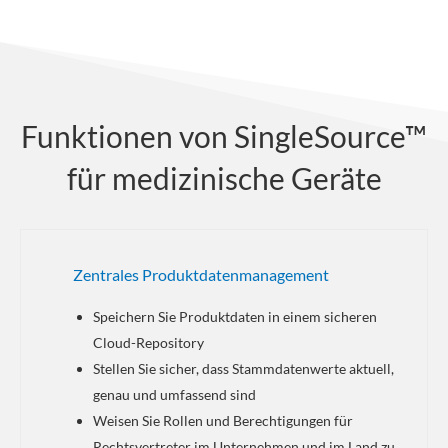
Funktionen von SingleSource™
für medizinische Geräte
Zentrales Produktdatenmanagement
Speichern Sie Produktdaten in einem sicheren
Cloud-Repository
Stellen Sie sicher, dass Stammdatenwerte aktuell,
genau und umfassend sind
Weisen Sie Rollen und Berechtigungen für
Rechtsvertreter im Unternehmen und im Land zu