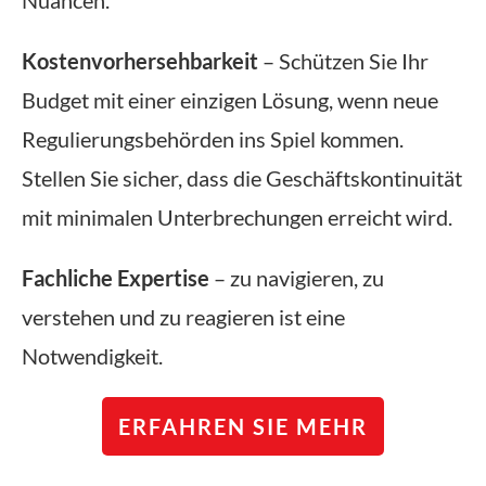
Kostenvorhersehbarkeit
– Schützen Sie Ihr
Budget mit einer einzigen Lösung, wenn neue
Regulierungsbehörden ins Spiel kommen.
Stellen Sie sicher, dass die Geschäftskontinuität
mit minimalen Unterbrechungen erreicht wird.
Fachliche Expertise
– zu navigieren, zu
verstehen und zu reagieren ist eine
Notwendigkeit.
ERFAHREN SIE MEHR