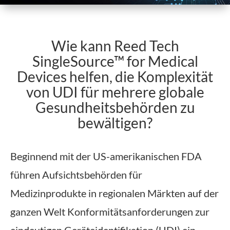
Wie kann Reed Tech
SingleSource™ for Medical
Devices helfen, die Komplexität
von UDI für mehrere globale
Gesundheitsbehörden zu
bewältigen?
Beginnend mit der US-amerikanischen FDA
führen Aufsichtsbehörden für
Medizinprodukte in regionalen Märkten auf der
ganzen Welt Konformitätsanforderungen zur