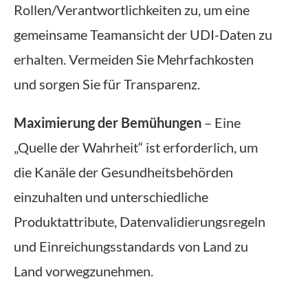
Rollen/Verantwortlichkeiten zu, um eine
gemeinsame Teamansicht der UDI-Daten zu
erhalten. Vermeiden Sie Mehrfachkosten
und sorgen Sie für Transparenz.
Maximierung der Bemühungen
– Eine
„Quelle der Wahrheit“ ist erforderlich, um
die Kanäle der Gesundheitsbehörden
einzuhalten und unterschiedliche
Produktattribute, Datenvalidierungsregeln
und Einreichungsstandards von Land zu
Land vorwegzunehmen.