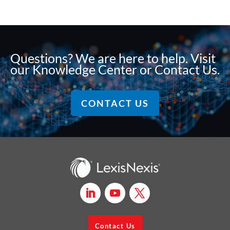
Questions? We are here to help. Visit
our Knowledge Center or Contact Us.
CONTACT US
Contact Us