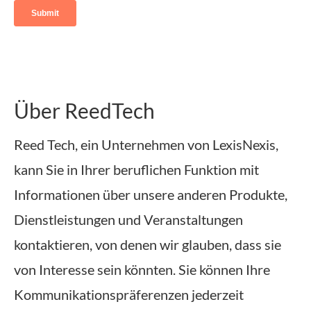
Über ReedTech
Reed Tech, ein Unternehmen von LexisNexis,
kann Sie in Ihrer beruflichen Funktion mit
Informationen über unsere anderen Produkte,
Dienstleistungen und Veranstaltungen
kontaktieren, von denen wir glauben, dass sie
von Interesse sein könnten. Sie können Ihre
Kommunikationspräferenzen jederzeit