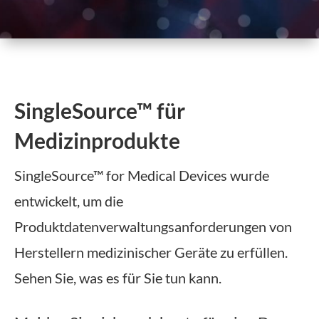
SingleSource™ für
Medizinprodukte
SingleSource™ for Medical Devices wurde
entwickelt, um die
Produktdatenverwaltungsanforderungen von
Herstellern medizinischer Geräte zu erfüllen.
Sehen Sie, was es für Sie tun kann.