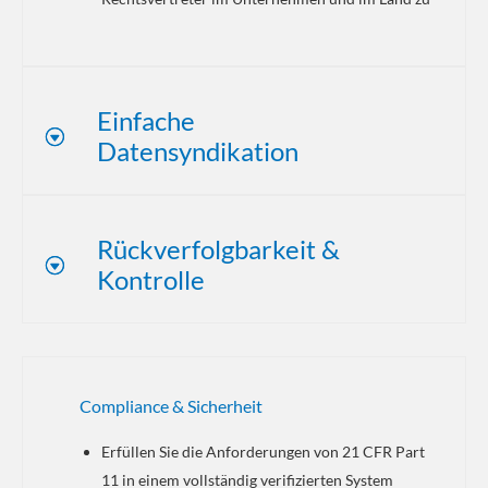
Einfache
Datensyndikation
Rückverfolgbarkeit &
Kontrolle
Compliance & Sicherheit
Erfüllen Sie die Anforderungen von 21 CFR Part
11 in einem vollständig verifizierten System