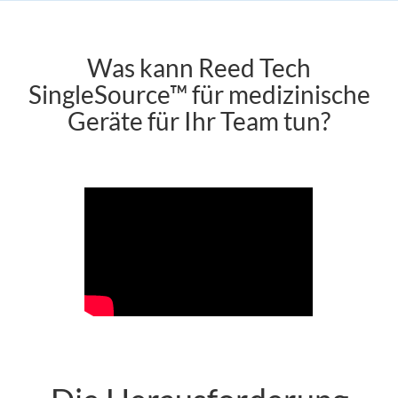
Was kann Reed Tech
SingleSource™ für medizinische
Geräte für Ihr Team tun?