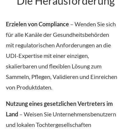
Die Herausforderung
Erzielen von Compliance
– Wenden Sie sich
für alle Kanäle der Gesundheitsbehörden
mit regulatorischen Anforderungen an die
UDI-Expertise mit einer einzigen,
skalierbaren und flexiblen Lösung zum
Sammeln, Pflegen, Validieren und Einreichen
von Produktdaten.
Nutzung eines gesetzlichen Vertreters im
Land
– Weisen Sie Unternehmensbenutzern
und lokalen Tochtergesellschaften