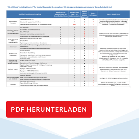
PDF HERUNTERLADEN