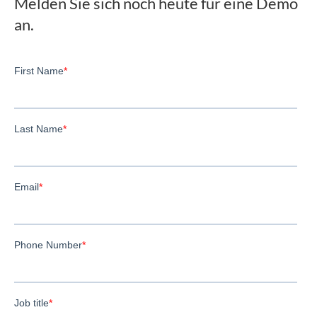
Melden Sie sich noch heute für eine Demo
an.