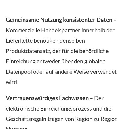
Gemeinsame Nutzung konsistenter Daten
–
Kommerzielle Handelspartner innerhalb der
Lieferkette benötigen denselben
Produktdatensatz, der für die behördliche
Einreichung entweder über den globalen
Datenpool oder auf andere Weise verwendet
wird.
Vertrauenswürdiges Fachwissen
– Der
elektronische Einreichungsprozess und die
Geschäftsregeln tragen von Region zu Region
Nuancen.