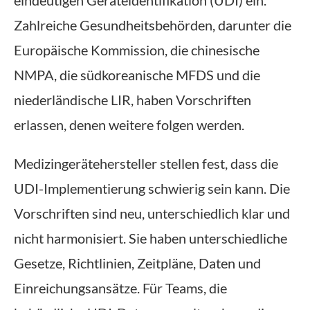
eindeutigen Geräteidentifikation (UDI) ein.
Zahlreiche Gesundheitsbehörden, darunter die
Europäische Kommission, die chinesische
NMPA, die südkoreanische MFDS und die
niederländische LIR, haben Vorschriften
erlassen, denen weitere folgen werden.
Medizingerätehersteller stellen fest, dass die
UDI-Implementierung schwierig sein kann. Die
Vorschriften sind neu, unterschiedlich klar und
nicht harmonisiert. Sie haben unterschiedliche
Gesetze, Richtlinien, Zeitpläne, Daten und
Einreichungsansätze. Für Teams, die