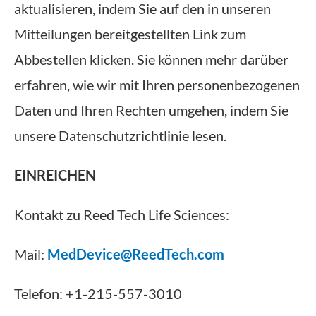
aktualisieren, indem Sie auf den in unseren
Mitteilungen bereitgestellten Link zum
Abbestellen klicken. Sie können mehr darüber
erfahren, wie wir mit Ihren personenbezogenen
Daten und Ihren Rechten umgehen, indem Sie
unsere Datenschutzrichtlinie lesen.
EINREICHEN
Kontakt zu Reed Tech Life Sciences:
Mail:
MedDevice@ReedTech.com
Telefon: +1-215-557-3010