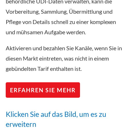
behördliche UDI-Daten verwalten, kann die
Vorbereitung, Sammlung, Übermittlung und
Pflege von Details schnell zu einer komplexen
und mühsamen Aufgabe werden.
Aktivieren und bezahlen Sie Kanäle, wenn Sie in
diesen Markt eintreten, was nicht in einem
gebündelten Tarif enthalten ist.
ERFAHREN SIE MEHR
Klicken Sie auf das Bild, um es zu
erweitern