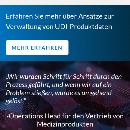
Erfahren Sie mehr über Ansätze zur
Verwaltung von UDI-Produktdaten
MEHR ERFAHREN
„Wir wurden Schritt für Schritt durch den
Prozess geführt, und wenn wir auf ein
Problem stießen, wurde es umgehend
gelöst.“
-Operations Head für den Vertrieb von
Medizinprodukten