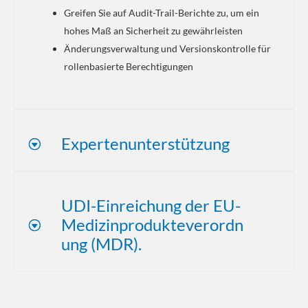
Greifen Sie auf Audit-Trail-Berichte zu, um ein
hohes Maß an Sicherheit zu gewährleisten
Änderungsverwaltung und Versionskontrolle für
rollenbasierte Berechtigungen
Expertenunterstützung
UDI-Einreichung der EU-
Medizinprodukteverordn
ung (MDR).