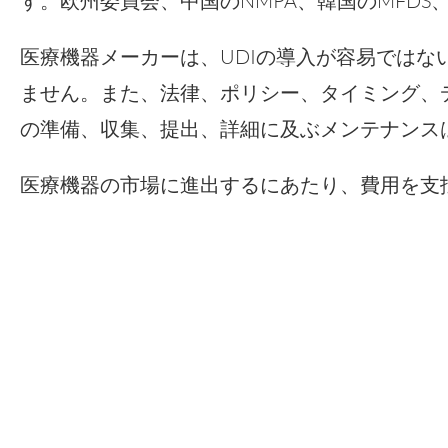
す。欧州委員会、中国のNMPA、韓国のMFD
医療機器メーカーは、UDIの導入が容易では
ません。また、法律、ポリシー、タイミング、
の準備、収集、提出、詳細に及ぶメンテナンス
医療機器の市場に進出するにあたり、費用を支