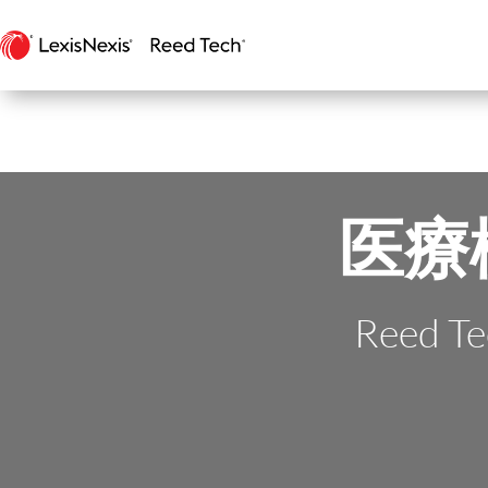
医療
Reed Te