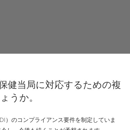
es 世界の複数の保健当局に対応するための複
しょうか。
DI）のコンプライアンス要件を制定していま