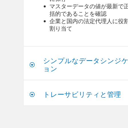
マスターデータの値が最新で
括的であることを確認
企業と国内の法定代理人に役
割り当て
シンプルなデータシンジ
ョン
トレーサビリティと管理