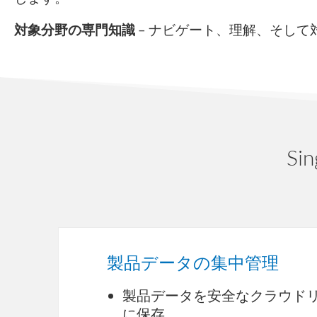
対象分野の専門知識
–
ナビゲート、理解、そして
Si
製品データの集中管理
製品データを安全なクラウド
に保存