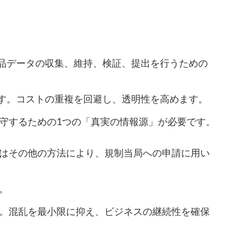
製品データの収集、維持、検証、提出を行うための
ます。コストの重複を回避し、透明性を高めます。
遵守するための1つの「真実の情報源」が必要です。
はその他の方法により、規制当局への申請に用い
。
。混乱を最小限に抑え、ビジネスの継続性を確保